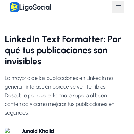
LigoSocial
LinkedIn Text Formatter: Por
qué tus publicaciones son
invisibles
La mayoría de las publicaciones en LinkedIn no
generan interacción porque se ven terribles.
Descubre por qué el formato supera al buen
contenido y cómo mejorar tus publicaciones en
segundos.
Junaid Khalid